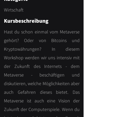
Wirtschaft
Kursbeschreibung
Hast du schon einmal vom Metaverse
gehört? Oder von Bitcoins und
Kryptowährungen? In diesem
Workshop werden wir uns intensiv mit
der Zukunft des Internets - dem
Metaverse - beschäftigen und
diskutieren, welche Möglichkeiten aber
auch Gefahren dieses bietet. Das
Metaverse ist auch eine Vision der
Zukunft der Computerspiele. Wenn du