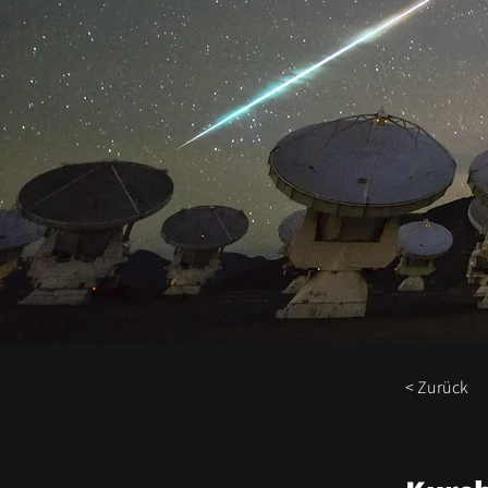
< Zurück