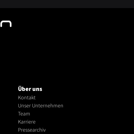
Über uns
Kontakt
Unser Unternehmen
Te
am
Karriere
Pressearchiv