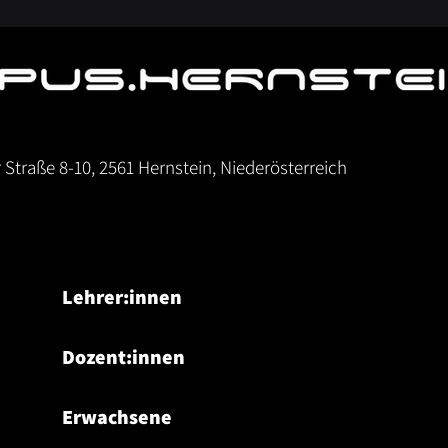
r Straße 8-10, 2561 Hernstein, Niederösterreich
Lehrer:innen
Dozent:innen
Erwachsene