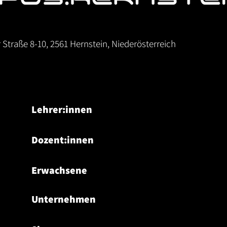
r Straße 8-10, 2561 Hernstein, Niederösterreich
Lehrer:innen
Dozent:innen
Erwachsene
Unternehmen