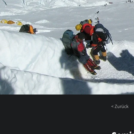
< Zurück