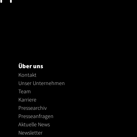
Über uns
Kontakt
Unser Unternehmen
Te
am
Karriere
Pressearchiv
Presseanfragen
Aktuelle News
Newsletter